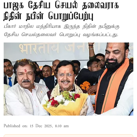
பாஜக தேசிய செயல் தலைவராக
நிதின் நபின் பொறுப்பேற்பு
பீகார் மாநில மந்திரியாக இருந்த நிதின் நபீனுக்கு
தேசிய செயல்தலைவர் பொறுப்பு வழங்கப்பட்டது.
Published on
:
15 Dec 2025, 8:10 am