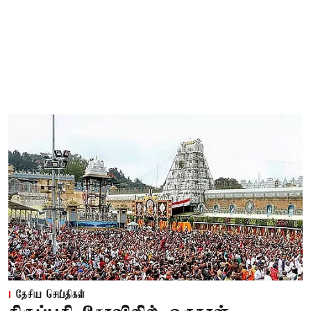
தேசிய செய்திகள்