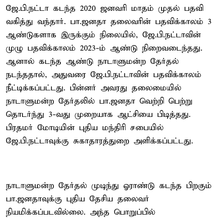
ஜே.பி.நட்டா கடந்த 2020 ஜனவரி மாதம் முதல் பதவி
வகித்து வந்தார். பா.ஜனதா தலைவரின் பதவிக்காலம் 3
ஆண்டுகளாக இருக்கும் நிலையில், ஜே.பி.நட்டாவின்
முழு பதவிக்காலம் 2023-ம் ஆண்டு நிறைவடைந்தது.
ஆனால் கடந்த ஆண்டு நாடாளுமன்ற தேர்தல்
நடந்ததால், அதுவரை ஜே.பி.நட்டாவின் பதவிக்காலம்
நீட்டிக்கப்பட்டது. பின்னர் அவரது தலைமையில்
நாடாளுமன்ற தேர்தலில் பா.ஜனதா வெற்றி பெற்று
தொடர்ந்து 3-வது முறையாக ஆட்சியை பிடித்தது.
பிரதமர் மோடியின் புதிய மந்திரி சபையில்
ஜே.பி.நட்டாவுக்கு சுகாதாரத்துறை அளிக்கப்பட்டது.
நாடாளுமன்ற தேர்தல் முடிந்து ஓராண்டு கடந்த பிறகும்
பா.ஜனதாவுக்கு புதிய தேசிய தலைவர்
நியமிக்கப்படவில்லை. அந்த பொறுப்பில்