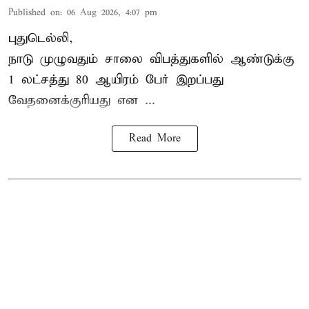
Published on
:
06 Aug 2026, 4:07 pm
புதுடெல்லி,
நாடு முழுவதும் சாலை விபத்துகளில் ஆண்டுக்கு
1 லட்சத்து 80 ஆயிரம் பேர் இறப்பது
வேதனைக்குரியது என
...
Read More