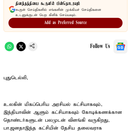
தினத்தந்தியை கூகுளில் பின்தொடரவும்
கூகுள் செய்திகளில் எங்களின் முக்கியச் செய்திகளை
உடனுக்குடன் பெற கிளிக் செய்யவும்.
Add as Preferred Source
Follow Us
புதுடெல்லி,
உலகின் மிகப்பெரிய அரசியல் கட்சியாகவும்,
இந்தியாவின் ஆளும் கட்சியாகவும் கோடிக்கணக்கான
தொண்டர்களுடன் பலமுடன் விளங்கி வருகிறது,
பா.ஜனதாஇந்த கட்சியின் தேசிய தலைவராக