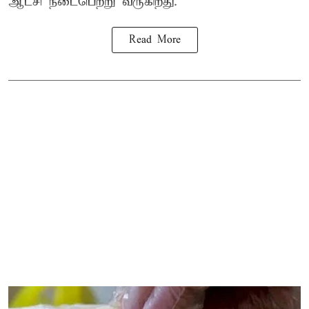
ஆட்சி நடைபெற்று வருகிறது.
Read More