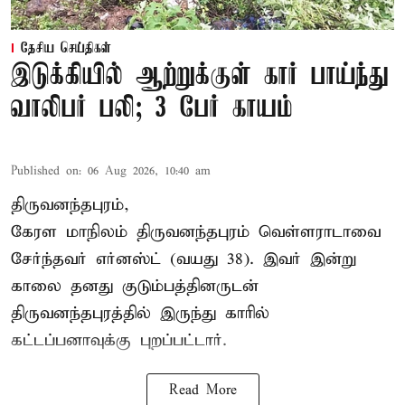
தேசிய செய்திகள்
இடுக்கியில் ஆற்றுக்குள் கார் பாய்ந்து
வாலிபர் பலி; 3 பேர் காயம்
Published on
:
06 Aug 2026, 10:40 am
திருவனந்தபுரம்,
கேரள மாநிலம் திருவனந்தபுரம் வெள்ளராடாவை
சேர்ந்தவர் எர்னஸ்ட் (வயது 38). இவர் இன்று
காலை தனது குடும்பத்தினருடன்
திருவனந்தபுரத்தில் இருந்து காரில்
கட்டப்பனாவுக்கு புறப்பட்டார்.
Read More