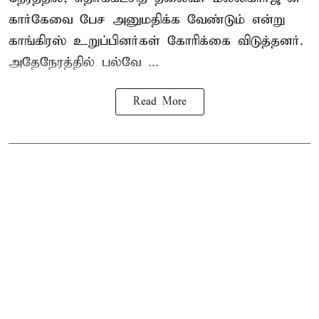
கார்கேவை பேச அனுமதிக்க வேண்டும் என்று
காங்கிரஸ் உறுப்பினர்கள் கோரிக்கை விடுத்தனர்.
அதேநேரத்தில் பல்வே ...
Read More