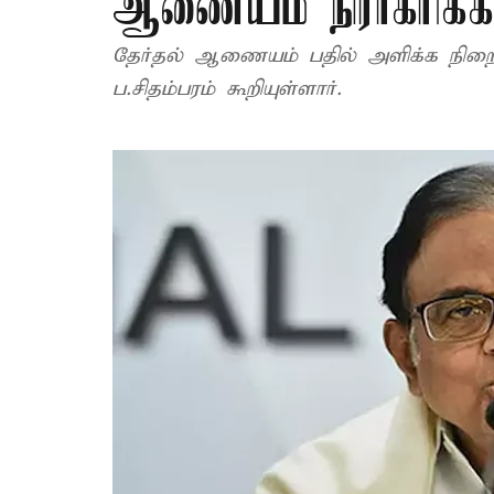
ஆணையம் நிராகரிக்க 
தேர்தல் ஆணையம் பதில் அளிக்க நிறைய 
ப.சிதம்பரம் கூறியுள்ளார்.