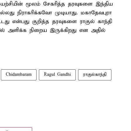
யற்சியின் மூலம் சேகரித்த தரவுகளை இந்திய
லது நிராகரிக்கவோ முடியாது. மகாதேவபுரா
டது என்பது குறித்த தரவுகளை ராகுல் காந்தி
ில் அளிக்க நிறைய இருக்கிறது என அதில்
Chidambaram
Ragul Gandhi
ராகுல்காந்தி