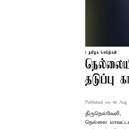
தமிழக செய்திகள்
நெல்லைய
தடுப்பு 
Published on
:
06 Aug 
திருநெல்வேலி,
நெல்லை மாவட்டம