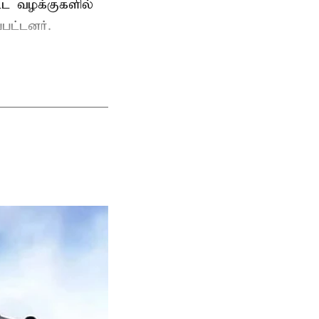
ட்ட வழக்குகளில்
பட்டனர்.