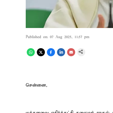
Published on
:
07 Aug 2025, 11:57 pm
சென்னை,
மக்களவை எதிர்க்கட்சி தலைவர் ராகுல் 