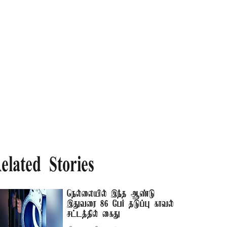
elated Stories
நெல்லையில் இந்த ஆண்டு
இதுவரை 86 பேர் தடுப்பு காவல்
சட்டத்தில் கைது