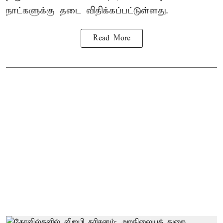
நாட்களுக்கு தடை விதிக்கப்பட்டுள்ளது.
Read More