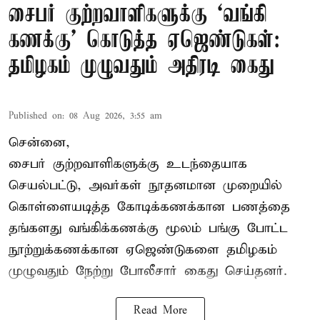
சைபர் குற்றவாளிகளுக்கு ‘வங்கி
கணக்கு’ கொடுத்த ஏஜெண்டுகள்:
தமிழகம் முழுவதும் அதிரடி கைது
Published on
:
08 Aug 2026, 3:55 am
சென்னை,
சைபர் குற்றவாளிகளுக்கு உடந்தையாக
செயல்பட்டு, அவர்கள் நூதனமான முறையில்
கொள்ளையடித்த கோடிக்கணக்கான பணத்தை
தங்களது வங்கிக்கணக்கு மூலம் பங்கு போட்ட
நூற்றுக்கணக்கான ஏஜெண்டுகளை தமிழகம்
முழுவதும் நேற்று போலீசார் கைது செய்தனர்.
Read More