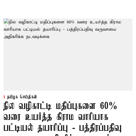
தமிழக செய்திகள்
நில வழிகாட்டி மதிப்புகளை 60%
வரை உயர்த்த கிராம வாரியாக
பட்டியல் தயாரிப்பு - பத்திரப்பதிவு