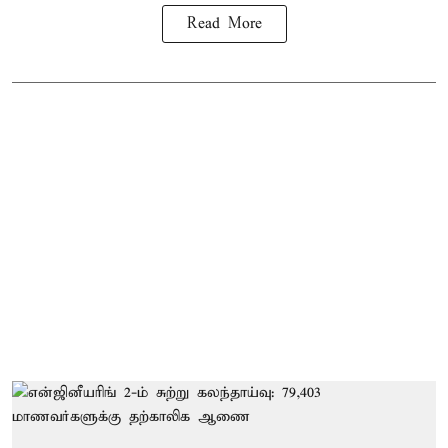
Read More