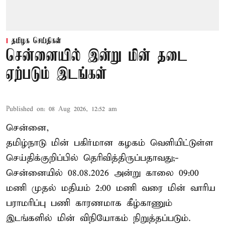
தமிழக செய்திகள்
சென்னையில் இன்று மின் தடை
ஏற்படும் இடங்கள்
Published on
:
08 Aug 2026, 12:52 am
சென்னை,
தமிழ்நாடு மின் பகிர்மான கழகம் வெளியிட்டுள்ள
செய்திக்குறிப்பில் தெரிவித்திருப்பதாவது;-
சென்னையில் 08.08.2026 அன்று காலை 09:00
மணி முதல் மதியம் 2:00 மணி வரை மின் வாரிய
பராமரிப்பு பணி காரணமாக கீழ்காணும்
இடங்களில் மின் விநியோகம் நிறுத்தப்படும்.