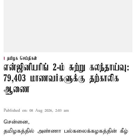
தமிழக செய்திகள்
என்ஜினீயரிங் 2-ம் சுற்று கலந்தாய்வு:
79,403 மாணவர்களுக்கு தற்காலிக
ஆணை
Published on
:
08 Aug 2026, 2:03 am
சென்னை,
தமிழகத்தில் அண்ணா பல்கலைக்கழகத்தின் கீழ்