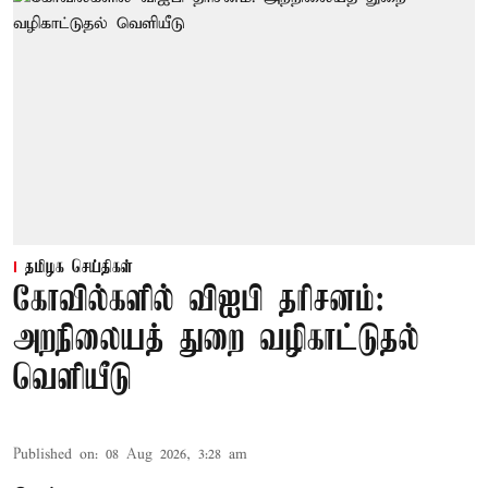
தமிழக செய்திகள்
கோவில்களில் விஐபி தரிசனம்:
அறநிலையத் துறை வழிகாட்டுதல்
வெளியீடு
Published on
:
08 Aug 2026, 3:28 am