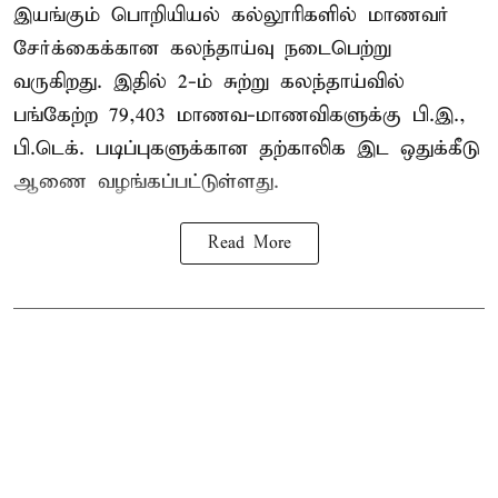
இயங்கும் பொறியியல் கல்லூரிகளில் மாணவர்
சேர்க்கைக்கான கலந்தாய்வு நடைபெற்று
வருகிறது. இதில் 2-ம் சுற்று கலந்தாய்வில்
பங்கேற்ற 79,403 மாணவ-மாணவிகளுக்கு பி.இ.,
பி.டெக். படிப்புகளுக்கான தற்காலிக இட ஒதுக்கீடு
ஆணை வழங்கப்பட்டுள்ளது.
Read More