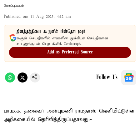
கோப்புப்படம்
Published on
:
11 Aug 2025, 4:12 am
தினத்தந்தியை கூகுளில் பின்தொடரவும்
கூகுள் செய்திகளில் எங்களின் முக்கியச் செய்திகளை
உடனுக்குடன் பெற கிளிக் செய்யவும்.
Add as Preferred Source
Follow Us
பா.ம.க. தலைவர் அன்புமணி ராமதாஸ் வெளியிட்டுள்ள
அறிக்கையில் தெரிவித்திருப்பதாவது:-