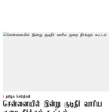
தமிழக செய்திகள்
சென்னையில் இன்று குடிநீர் வாரிய