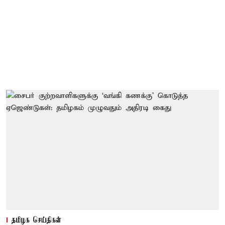
தமிழக செய்திகள்