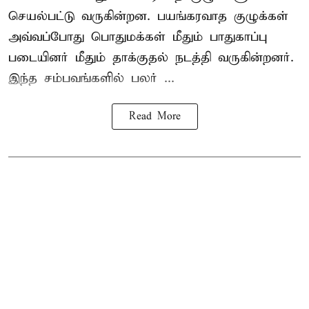
செயல்பட்டு வருகின்றன. பயங்கரவாத குழுக்கள்
அவ்வப்போது பொதுமக்கள் மீதும் பாதுகாப்பு
படையினர் மீதும் தாக்குதல் நடத்தி வருகின்றனர்.
இந்த சம்பவங்களில் பலர் ...
Read More