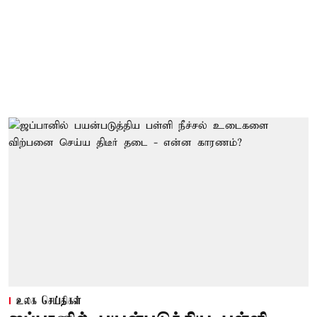
உலக செய்திகள்