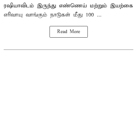
ரஷியாவிடம் இருந்து எண்ணெய் மற்றும் இயற்கை
எரிவாயு வாங்கும் நாடுகள் மீது 100 ...
Read More