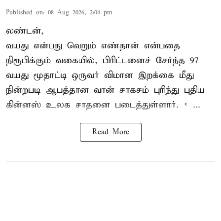
Published on
:
08 Aug 2026, 2:04 pm
லண்டன்,
வயது என்பது வெறும் எண்தான் என்பதை
நிரூபிக்கும் வகையில், பிரிட்டனைச் சேர்ந்த 97
வயது மூதாட்டி ஒருவர் விமான இறக்கை மீது
நின்றபடி ஆபத்தான வான் சாகசம் புரிந்து புதிய
கின்னஸ் உலக சாதனை
படைத்துள்ளார். < ...
Read More