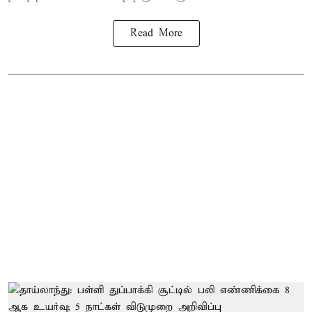
Read More