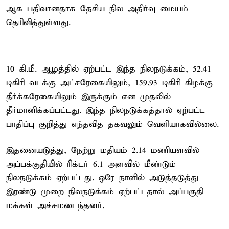
ஆக பதிவானதாக தேசிய நில அதிர்வு மையம்
தெரிவித்துள்ளது.
10 கி.மீ. ஆழத்தில் ஏற்பட்ட இந்த நிலநடுக்கம், 52.41
டிகிரி வடக்கு அட்சரேகையிலும், 159.93 டிகிரி கிழக்கு
தீர்க்கரேகையிலும் இருக்கும் என முதலில்
தீர்மானிக்கப்பட்டது. இந்த நிலநடுக்கத்தால் ஏற்பட்ட
பாதிப்பு குறித்து எந்தவித தகவலும் வெளியாகவில்லை.
இதனையடுத்து, நேற்று மதியம் 2.14 மணியளவில்
அப்பக்குதியில் ரிக்டர் 6.1 அளவில் மீண்டும்
நிலநடுக்கம் ஏற்பட்டது. ஒரே நாளில் அடுத்தடுத்து
இரண்டு முறை நிலநடுக்கம் ஏற்பட்டதால் அப்பகுதி
மக்கள் அச்சமடைந்தனர்.