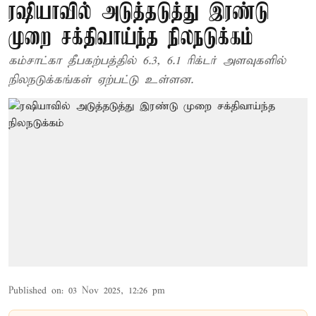
ரஷியாவில் அடுத்தடுத்து இரண்டு
முறை சக்திவாய்ந்த நிலநடுக்கம்
கம்சாட்கா தீபகற்பத்தில் 6.3, 6.1 ரிக்டர் அளவுகளில்
நிலநடுக்கங்கள் ஏற்பட்டு உள்ளன.
Published on
:
03 Nov 2025, 12:26 pm