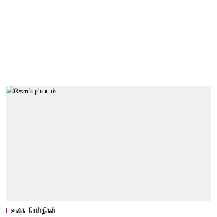
உலக செய்திகள்