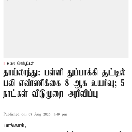
உலக செய்திகள்
தாய்லாந்து: பள்ளி துப்பாக்கி சூட்டில்
பலி எண்ணிக்கை 8 ஆக உயர்வு; 5
நாட்கள் விடுமுறை அறிவிப்பு
Published on
:
08 Aug 2026, 3:49 pm
பாங்காக்,