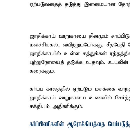
ஏற்படுவதைத் தடுத்து இளமையான தோற்ற
ஜாதிக்காய் ஊறுகாயை தினமும் சாப்பி
மலச்சிக்கல், வயிற்றுப்போக்கு, சீதபேத
ஜாதிக்காயில் உள்ள சத்துக்கள் ரத்தத
புற்றுநோயைத் தடுக்க உதவும். உடலின்
கரைக்கும்.
கர்ப்ப காலத்தில் ஏற்படும் மசக்கை வாந்
ஜாதிக்காய் ஊறுகாயை உணவில் சேர்த்து
சக்தியும் அதிகரிக்கும்.
கர்ப்பிணிகளின் ஆரோக்கியத்தை மேம்படுத்த