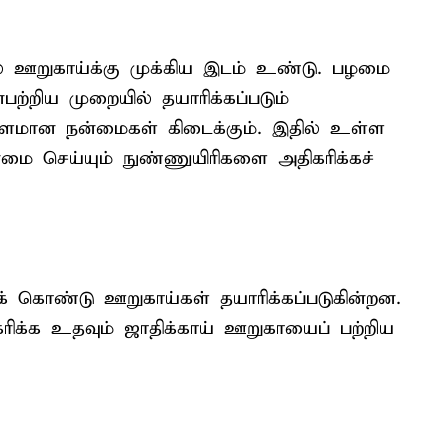
் ஊறுகாய்க்கு முக்கிய இடம் உண்டு. பழமை
ற்றிய முறையில் தயாரிக்கப்படும்
ாளமான நன்மைகள் கிடைக்கும். இதில் உள்ள
்மை செய்யும் நுண்ணுயிரிகளை அதிகரிக்கச்
க் கொண்டு ஊறுகாய்கள் தயாரிக்கப்படுகின்றன.
ிக்க உதவும் ஜாதிக்காய் ஊறுகாயைப் பற்றிய