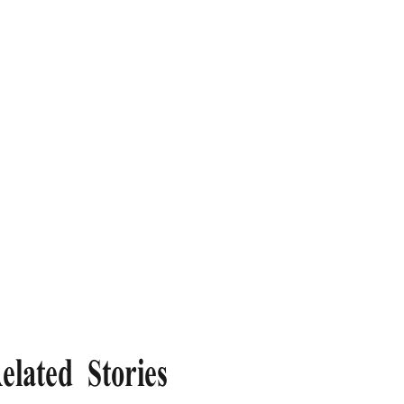
elated Stories