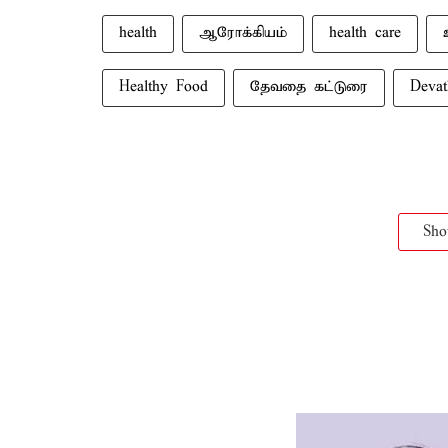
health
ஆரோக்கியம்
health care
Healthy Food
தேவதை கட்டுரை
Devat
Sh