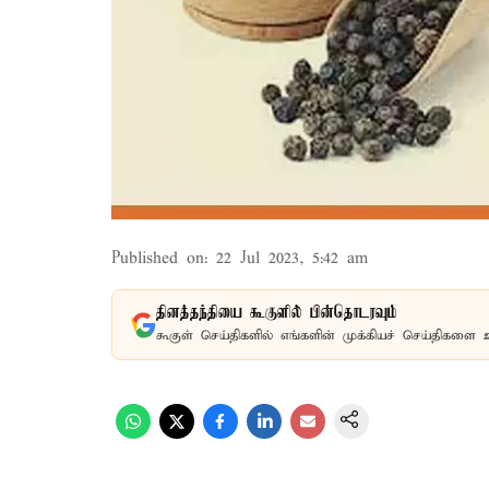
Published on
:
22 Jul 2023, 5:42 am
தினத்தந்தியை கூகுளில் பின்தொடரவும்
கூகுள் செய்திகளில் எங்களின் முக்கியச் செய்திகளை 