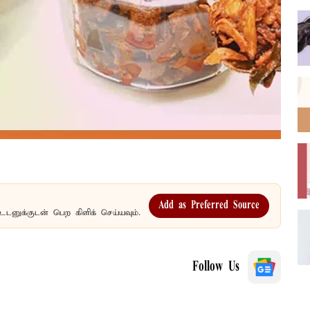
Add as Preferred Source
உடனுக்குடன் பெற கிளிக் செய்யவும்.
Follow Us