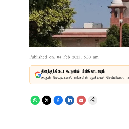
Published on
:
04 Feb 2025, 5:30 am
தினத்தந்தியை கூகுளில் பின்தொடரவும்
கூகுள் செய்திகளில் எங்களின் முக்கியச் செய்திகளை 