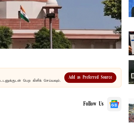
Add as Preferred Source
உடனுக்குடன் பெற கிளிக் செய்யவும்.
Follow Us