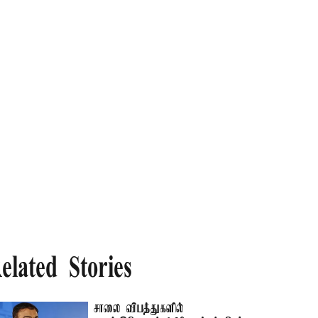
elated Stories
சாலை விபத்துகளில்