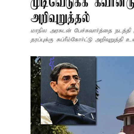
முடிவெடுக்க கவர்னருக்
அறிவுறுத்தல்
மாநில அரசுடன் பேச்சுவார்த்தை நடத்தி 
தரப்புக்கு சுப்ரீம்கோர்ட்டு அறிவுறுத்தி உ