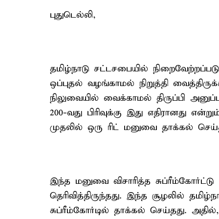
புதுடெல்லி,
தமிழ்நாடு சட்டசபையில் நிறைவேற்றப்பட
ஒப்புதல் வழங்காமல் நிறுத்தி வைத்திர
நிலுவையில் வைக்காமல் திருப்பி அனுப்
200-வது பிரிவுக்கு இது எதிரானது என்றும் 
முதலில் ஒரு ரிட் மனுவை தாக்கல் செய்
இந்த மனுவை விசாரித்த சுப்ரீம்கோர்ட்
தெரிவித்திருந்தது. இந்த சூழலில் தமிழ்
சுப்ரீம்கோர்டில் தாக்கல் செய்தது. அத