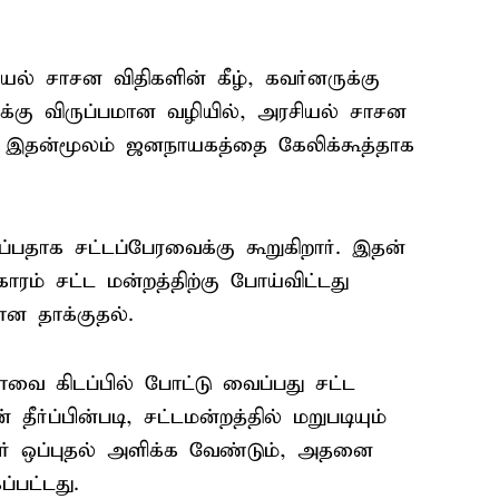
யல் சாசன விதிகளின் கீழ், கவர்னருக்கு
க்கு விருப்பமான வழியில், அரசியல் சாசன
ர். இதன்மூலம் ஜனநாயகத்தை கேலிக்கூத்தாக
பதாக சட்டப்பேரவைக்கு கூறுகிறார். இதன்
ாரம் சட்ட மன்றத்திற்கு போய்விட்டது
ான தாக்குதல்.
வை கிடப்பில் போட்டு வைப்பது சட்ட
தீர்ப்பின்படி, சட்டமன்றத்தில் மறுபடியும்
ர் ஒப்புதல் அளிக்க வேண்டும், அதனை
ப்பட்டது.