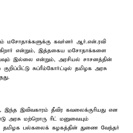
ும் மசோதாக்களுக்கு கவர்னர் ஆர்.என்.ரவி
ுக்கிறார் என்றும், இத்தகைய மசோதாக்களை
பவும் இல்லை என்றும், அரசியல் சாசனத்தின்
குறிப்பிட்டு சுப்ரீம்கோர்ட்டில் தமிழக அரசு
தது.
டு , இந்த இவிவகாரம் தீவிர கவலைக்குரியது என
நாடு அரசு மற்றொரு ரிட் மனுவையும்
ில், தமிழக பல்கலைக் கழகத்தின் துணை வேந்தர்