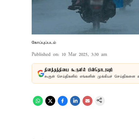
கோப்புப்படம்
Published on
:
10 Mar 2025, 3:30 am
தினத்தந்தியை கூகுளில் பின்தொடரவும்
கூகுள் செய்திகளில் எங்களின் முக்கியச் செய்திகளை 