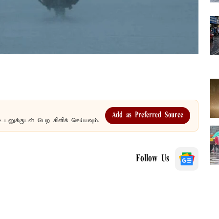
Add as Preferred Source
உடனுக்குடன் பெற கிளிக் செய்யவும்.
Follow Us