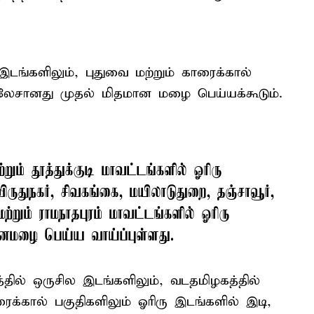
இடங்களிலும், புதுவை மற்றும் காரைக்கால்
, லேசானது முதல் மிதமான மழை பெய்யக்கூடும்.
றும் தூத்துக்குடி மாவட்டங்களில் ஓரிரு
ுதுநகர், சிவகங்கை, மயிலாடுதுறை, தஞ்சாவூர்,
மற்றும் ராமநாதபுரம் மாவட்டங்களில் ஓரிரு
 கனமழை பெய்ய வாய்ப்புள்ளது.
்தில் ஒருசில இடங்களிலும், வடதமிழகத்தில்
ரைக்கால் பகுதிகளிலும் ஓரிரு இடங்களில் இடி,