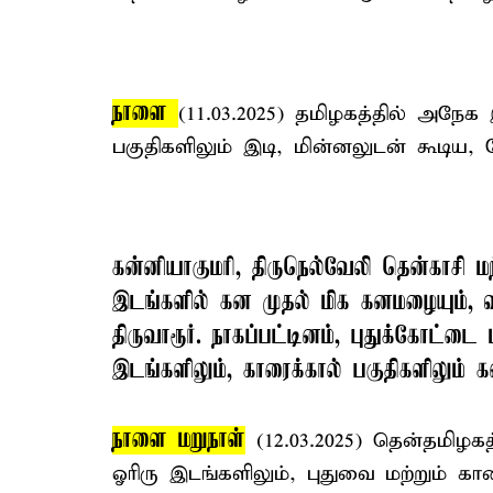
நாளை
(11.03.2025) தமிழகத்தில் அநேக 
பகுதிகளிலும் இடி, மின்னலுடன் கூடிய
கன்னியாகுமரி, திருநெல்வேலி தென்காசி மற்
இடங்களில் கன முதல் மிக கனமழையும், விர
திருவாரூர். நாகப்பட்டினம், புதுக்கோட்டை 
இடங்களிலும், காரைக்கால் பகுதிகளிலும்
நாளை மறுநாள்
(12.03.2025) தென்தமிழகத
ஓரிரு இடங்களிலும், புதுவை மற்றும் கா