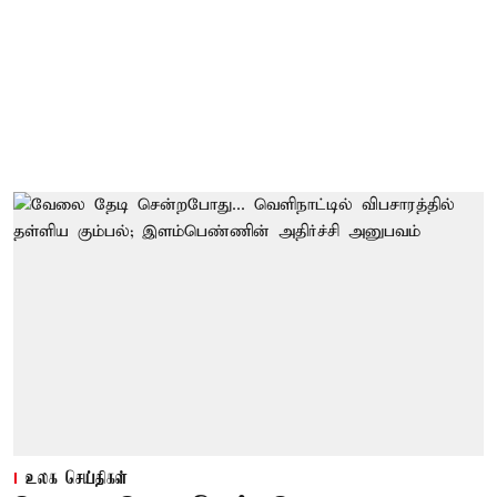
உலக செய்திகள்