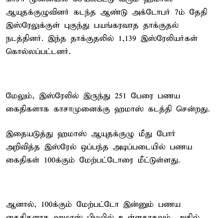
ஆயுதக்குழுவினர் கடந்த ஆண்டு அக்டோபர் 7ம் தேதி
இஸ்ரேலுக்குள் புகுந்து பயங்கரவாத தாக்குதல்
நடத்தினர். இந்த தாக்குதலில் 1,139 இஸ்ரேலியர்கள்
கொல்லப்பட்டனர்.
மேலும், இஸ்ரேலில் இருந்து 251 பேரை பணய
கைதிகளாக காசாமுனைக்கு ஹமாஸ் கடத்தி சென்றது.
இதையடுத்து ஹமாஸ் ஆயுதக்குழு மீது போர்
அறிவித்த இஸ்ரேல் ஒப்பந்த அடிப்படையில் பணய
கைதிகள் 100க்கும் மேற்பட்டோரை மீட்டுள்ளது.
ஆனால், 100க்கும் மேற்பட்டோ இன்னும் பணய
கைதிகளாக ஹமாஸ் பிடியில் உள்ளதாகவும், அதில்