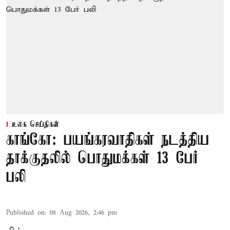
உலக செய்திகள்
காங்கோ: பயங்கரவாதிகள் நடத்திய
தாக்குதலில் பொதுமக்கள் 13 பேர்
பலி
Published on
:
08 Aug 2026, 2:46 pm