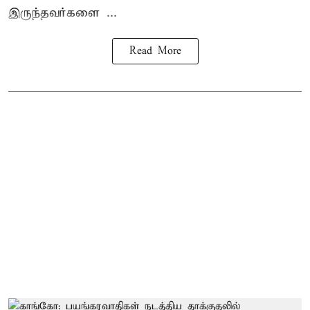
இருந்தவர்களை ...
Read More