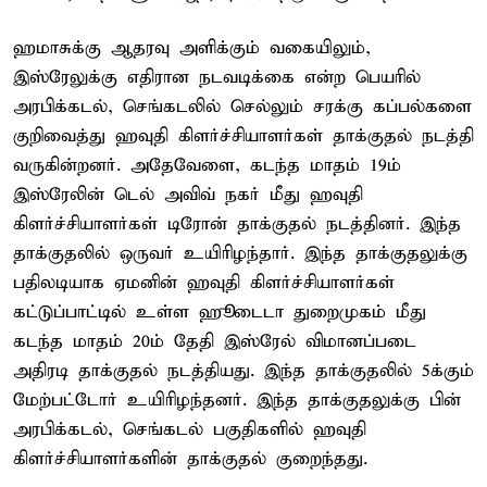
ஹமாசுக்கு ஆதரவு அளிக்கும் வகையிலும்,
இஸ்ரேலுக்கு எதிரான நடவடிக்கை என்ற பெயரில்
அரபிக்கடல், செங்கடலில் செல்லும் சரக்கு கப்பல்களை
குறிவைத்து ஹவுதி கிளர்ச்சியாளர்கள் தாக்குதல் நடத்தி
வருகின்றனர். அதேவேளை, கடந்த மாதம் 19ம்
இஸ்ரேலின் டெல் அவிவ் நகர் மீது ஹவுதி
கிளர்ச்சியாளர்கள் டிரோன் தாக்குதல் நடத்தினர். இந்த
தாக்குதலில் ஒருவர் உயிரிழந்தார். இந்த தாக்குதலுக்கு
பதிலடியாக ஏமனின் ஹவுதி கிளர்ச்சியாளர்கள்
கட்டுப்பாட்டில் உள்ள ஹூடைடா துறைமுகம் மீது
கடந்த மாதம் 20ம் தேதி இஸ்ரேல் விமானப்படை
அதிரடி தாக்குதல் நடத்தியது. இந்த தாக்குதலில் 5க்கும்
மேற்பட்டோர் உயிரிழந்தனர். இந்த தாக்குதலுக்கு பின்
அரபிக்கடல், செங்கடல் பகுதிகளில் ஹவுதி
கிளர்ச்சியாளர்களின் தாக்குதல் குறைந்தது.