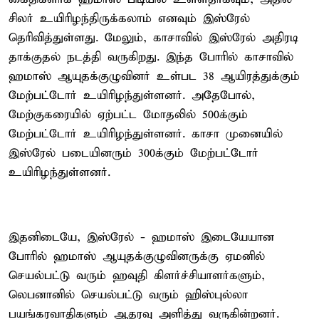
சிலர் உயிரிழந்திருக்கலாம் எனவும் இஸ்ரேல்
தெரிவித்துள்ளது. மேலும், காசாவில் இஸ்ரேல் அதிரடி
தாக்குதல் நடத்தி வருகிறது. இந்த போரில் காசாவில்
ஹமாஸ் ஆயுதக்குழுவினர் உள்பட 38 ஆயிரத்துக்கும்
மேற்பட்டோர் உயிரிழந்துள்ளனர். அதேபோல்,
மேற்குகரையில் ஏற்பட்ட மோதலில் 500க்கும்
மேற்பட்டோர் உயிரிழந்துள்ளனர். காசா முனையில்
இஸ்ரேல் படையினரும் 300க்கும் மேற்பட்டோர்
உயிரிழந்துள்ளனர்.
இதனிடையே, இஸ்ரேல் - ஹமாஸ் இடையேயான
போரில் ஹமாஸ் ஆயுதக்குழுவினருக்கு ஏமனில்
செயல்பட்டு வரும் ஹவுதி கிளர்ச்சியாளர்களும்,
லெபனானில் செயல்பட்டு வரும் ஹிஸ்புல்லா
பயங்கரவாதிகளும் ஆதரவு அளித்து வருகின்றனர்.