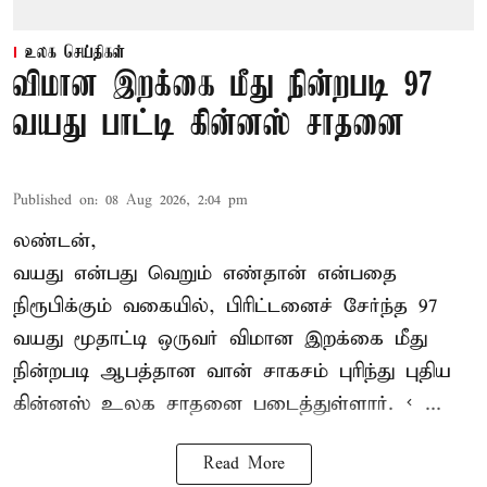
உலக செய்திகள்
விமான இறக்கை மீது நின்றபடி 97
வயது பாட்டி கின்னஸ் சாதனை
Published on
:
08 Aug 2026, 2:04 pm
லண்டன்,
வயது என்பது வெறும் எண்தான் என்பதை
நிரூபிக்கும் வகையில், பிரிட்டனைச் சேர்ந்த 97
வயது மூதாட்டி ஒருவர் விமான இறக்கை மீது
நின்றபடி ஆபத்தான வான் சாகசம் புரிந்து புதிய
கின்னஸ் உலக சாதனை
படைத்துள்ளார். < ...
Read More