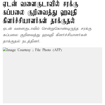
ஏடன் வளைகுடாவில் சரக்கு
கப்பலை குறிவைத்து ஹவுதி
கிளர்ச்சியாளர்கள் தாக்குதல்
ஏடன் வளைகுடாவில் சென்றுகொண்டிருந்த சரக்கு
கப்பலை குறிவைத்து ஹவுதி கிளர்ச்சியாளர்கள்
தாக்குதல் நடத்தினர்.