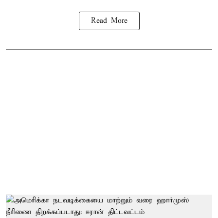
Read More