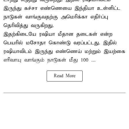
இருந்து கச்சா எண்ணெயை இந்தியா உள்ளிட்ட
நாடுகள் வாங்குவதற்கு அமெரிக்கா எதிர்ப்பு
தெரிவித்து வருகிறது.
இதற்கிடையே ரஷியா மீதான தடைகள் என்ற
பெயரில் மசோதா கொண்டு வரப்பட்டது. இதில்
ரஷியாவிடம் இருந்து எண்ணெய் மற்றும் இயற்கை
எரிவாயு வாங்கும் நாடுகள் மீது 100 ...
Read More