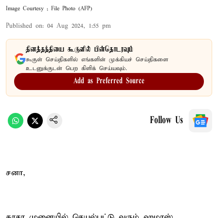
Image Courtesy ; File Photo (AFP)
Published on
:
04 Aug 2024, 1:55 pm
தினத்தந்தியை கூகுளில் பின்தொடரவும்
கூகுள் செய்திகளில் எங்களின் முக்கியச் செய்திகளை
உடனுக்குடன் பெற கிளிக் செய்யவும்.
Add as Preferred Source
Follow Us
சனா,
காசா முனையில் செயல்பட்டு வரும் ஹமாஸ்