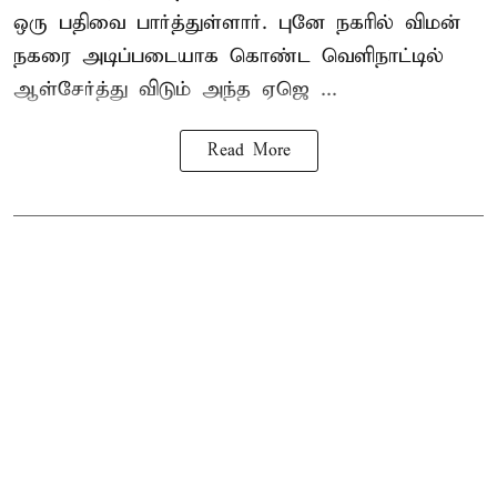
ஒரு பதிவை பார்த்துள்ளார். புனே நகரில் விமன்
நகரை அடிப்படையாக கொண்ட வெளிநாட்டில்
ஆள்சேர்த்து விடும் அந்த ஏஜெ ...
Read More